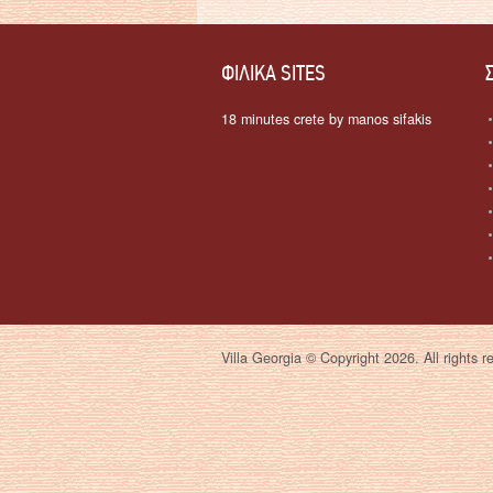
ΦΙΛΙΚΆ SITES
18 minutes crete by manos sifakis
Villa Georgia © Copyright 2026. All rights