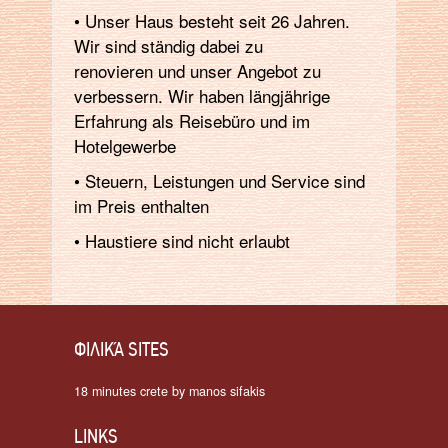
• Unser Haus besteht seit 26 Jahren.
Wir sind ständig dabei zu
renovieren und unser Angebot zu
verbessern. Wir haben längjährige
Erfahrung als Reisebüro und im
Hotelgewerbe
• Steuern, Leistungen und Service sind
im Preis enthalten
• Haustiere sind nicht erlaubt
ΦΙΛΙΚΆ SITES
18 minutes crete by manos sifakis
LINKS