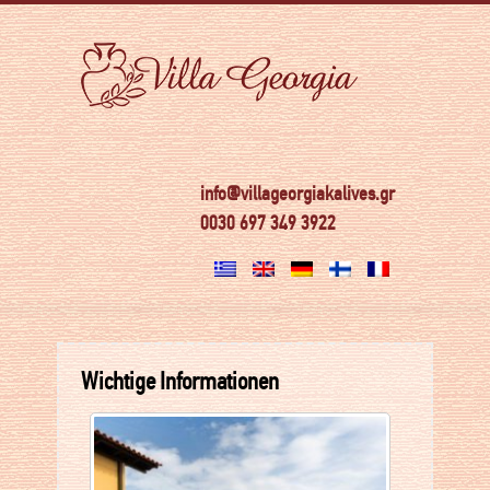
info@villageorgiakalives.gr
0030 697 349 3922
Wichtige Informationen