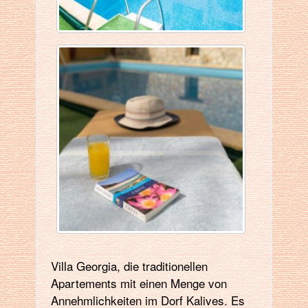
Villa Georgia, die traditionellen
Apartements mit einen Menge von
Annehmlichkeiten im Dorf Kalives. Es