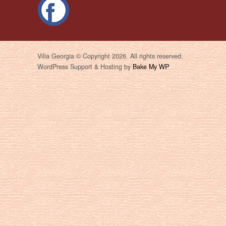
Villa Georgia © Copyright 2026. All rights reserved.
WordPress Support & Hosting by
Bake My WP