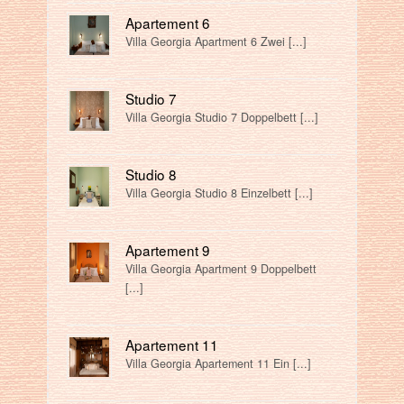
Apartement 6
Villa Georgia Apartment 6 Zwei [...]
Studio 7
Villa Georgia Studio 7 Doppelbett [...]
Studio 8
Villa Georgia Studio 8 Einzelbett [...]
Apartement 9
Villa Georgia Apartment 9 Doppelbett
[...]
Apartement 11
Villa Georgia Apartement 11 Ein [...]