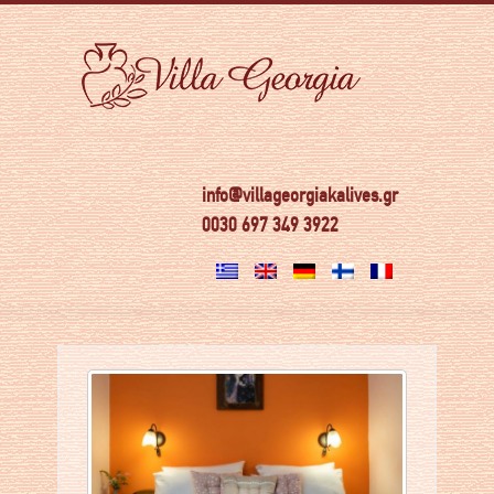
info@villageorgiakalives.gr
0030 697 349 3922