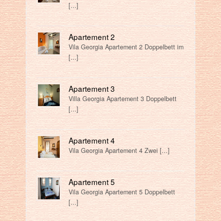
[...]
Apartement 2
Vila Georgia Apartement 2 Doppelbett im
[...]
Apartement 3
Villa Georgia Apartement 3 Doppelbett
[...]
Apartement 4
Vila Georgia Apartement 4 Zwei [...]
Apartement 5
Vila Georgia Apartement 5 Doppelbett
[...]