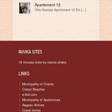
Apartement 12
Villa Georgia Apartement 12 Ein [...]
ΦΙΛΙΚΆ SITES
18 minutes crete by manos sifakis
LINKS
Municipality of Chania
Cretan Beaches
e-ktel.com
Municipality of Apokoronas
Aegean Airlines
Greek ferries