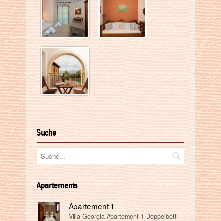
Suche
Apartements
Apartement 1
Villa Georgia Apartement 1 Doppelbett