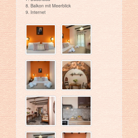
Balkon mit Meerblick
Internet