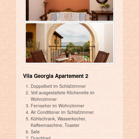
Vila Georgia Apartement 2
Doppelbett im Schlafzimmer
Voll ausgestattete Kitchenette im
Wohnzimmer
Fernseher im Wohnzimmer
Air Conditioner im Schlafzimmer
Kühlschrank, Wasserkocher,
Kaffeemaschine, Toaster
Safe
Duschbad